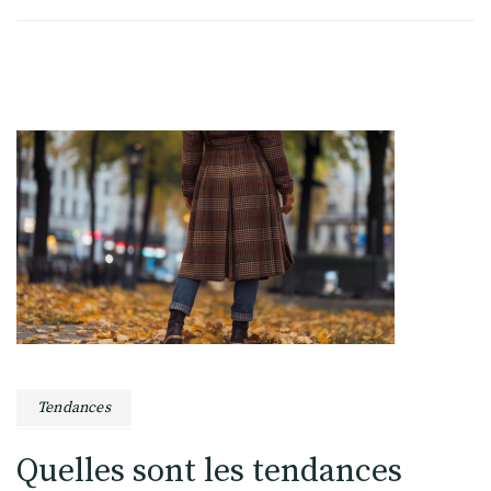
Tendances
Quelles sont les tendances