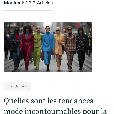
Montrant: 1 2 2 Articles
Tendances
Quelles sont les tendances
mode incontournables pour la