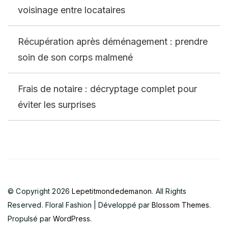
voisinage entre locataires
Récupération après déménagement : prendre
soin de son corps malmené
Frais de notaire : décryptage complet pour
éviter les surprises
© Copyright 2026
Lepetitmondedemanon
. All Rights
Reserved.
Floral Fashion | Développé par
Blossom Themes
.
Propulsé par
WordPress
.