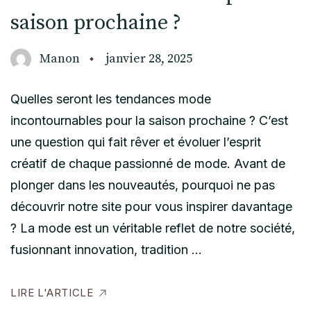
saison prochaine ?
Manon
janvier 28, 2025
Quelles seront les tendances mode
incontournables pour la saison prochaine ? C’est
une question qui fait rêver et évoluer l’esprit
créatif de chaque passionné de mode. Avant de
plonger dans les nouveautés, pourquoi ne pas
découvrir notre site pour vous inspirer davantage
? La mode est un véritable reflet de notre société,
fusionnant innovation, tradition …
LIRE L'ARTICLE