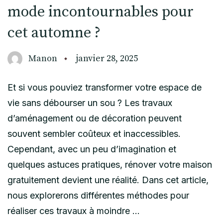
mode incontournables pour
cet automne ?
Manon
janvier 28, 2025
Et si vous pouviez transformer votre espace de
vie sans débourser un sou ? Les travaux
d’aménagement ou de décoration peuvent
souvent sembler coûteux et inaccessibles.
Cependant, avec un peu d’imagination et
quelques astuces pratiques, rénover votre maison
gratuitement devient une réalité. Dans cet article,
nous explorerons différentes méthodes pour
réaliser ces travaux à moindre …