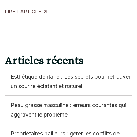
LIRE L'ARTICLE
Articles récents
Esthétique dentaire : Les secrets pour retrouver
un sourire éclatant et naturel
Peau grasse masculine : erreurs courantes qui
aggravent le problème
Propriétaires bailleurs : gérer les conflits de