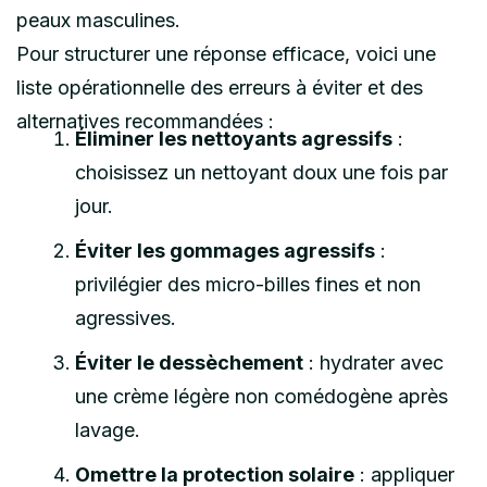
peaux masculines.
Pour structurer une réponse efficace, voici une
liste opérationnelle des erreurs à éviter et des
alternatives recommandées :
Éliminer les nettoyants agressifs
:
choisissez un nettoyant doux une fois par
jour.
Éviter les gommages agressifs
:
privilégier des micro-billes fines et non
agressives.
Éviter le dessèchement
: hydrater avec
une crème légère non comédogène après
lavage.
Omettre la protection solaire
: appliquer