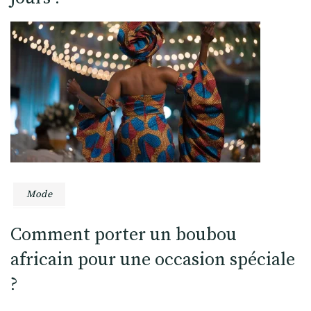
Mode
Comment porter un boubou
africain pour une occasion spéciale
?