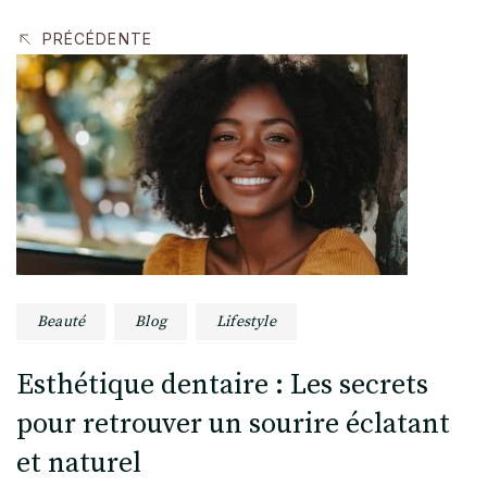
PRÉCÉDENTE
Beauté
Blog
Lifestyle
Esthétique dentaire : Les secrets
pour retrouver un sourire éclatant
et naturel