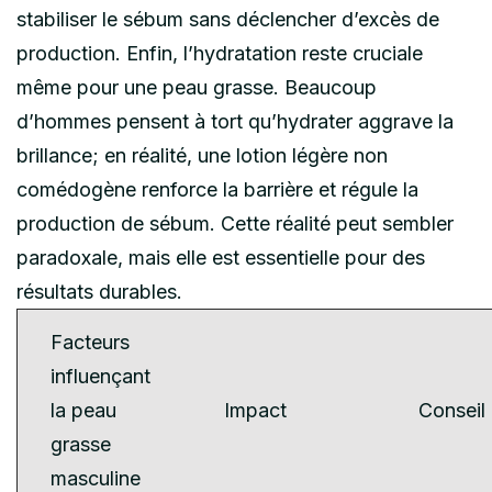
stabiliser le sébum sans déclencher d’excès de
production. Enfin, l’hydratation reste cruciale
même pour une peau grasse. Beaucoup
d’hommes pensent à tort qu’hydrater aggrave la
brillance; en réalité, une lotion légère non
comédogène renforce la barrière et régule la
production de sébum. Cette réalité peut sembler
paradoxale, mais elle est essentielle pour des
résultats durables.
Facteurs
influençant
la peau
Impact
Conseil 
grasse
masculine