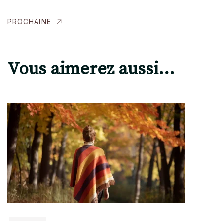
PROCHAINE
Vous aimerez aussi...