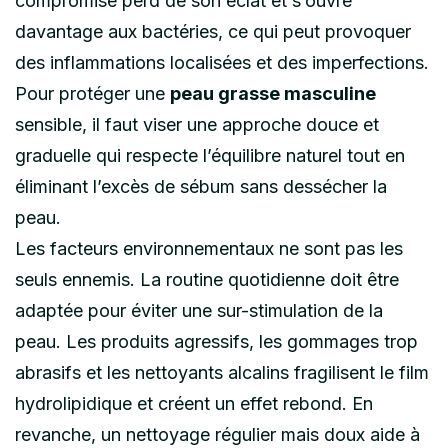
compromise perd de son éclat et s’ouvre
davantage aux bactéries, ce qui peut provoquer
des inflammations localisées et des imperfections.
Pour protéger une
peau grasse masculine
sensible, il faut viser une approche douce et
graduelle qui respecte l’équilibre naturel tout en
éliminant l’excès de sébum sans dessécher la
peau.
Les facteurs environnementaux ne sont pas les
seuls ennemis. La routine quotidienne doit être
adaptée pour éviter une sur-stimulation de la
peau. Les produits agressifs, les gommages trop
abrasifs et les nettoyants alcalins fragilisent le film
hydrolipidique et créent un effet rebond. En
revanche, un nettoyage régulier mais doux aide à