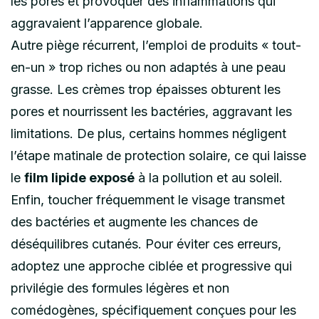
les pores et provoquer des inflammations qui
aggravaient l’apparence globale.
Autre piège récurrent, l’emploi de produits « tout-
en-un » trop riches ou non adaptés à une peau
grasse. Les crèmes trop épaisses obturent les
pores et nourrissent les bactéries, aggravant les
limitations. De plus, certains hommes négligent
l’étape matinale de protection solaire, ce qui laisse
le
film lipide exposé
à la pollution et au soleil.
Enfin, toucher fréquemment le visage transmet
des bactéries et augmente les chances de
déséquilibres cutanés. Pour éviter ces erreurs,
adoptez une approche ciblée et progressive qui
privilégie des formules légères et non
comédogènes, spécifiquement conçues pour les