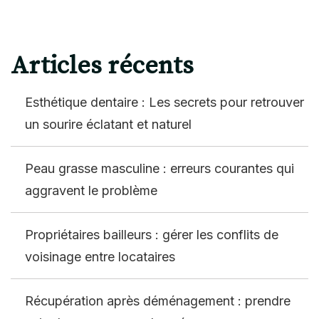
Articles récents
Esthétique dentaire : Les secrets pour retrouver
un sourire éclatant et naturel
Peau grasse masculine : erreurs courantes qui
aggravent le problème
Propriétaires bailleurs : gérer les conflits de
voisinage entre locataires
Récupération après déménagement : prendre