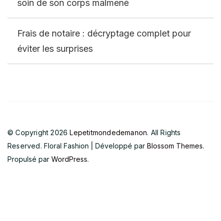
soin de son corps malmené
Frais de notaire : décryptage complet pour
éviter les surprises
© Copyright 2026
Lepetitmondedemanon
. All Rights
Reserved.
Floral Fashion | Développé par
Blossom Themes
.
Propulsé par
WordPress
.