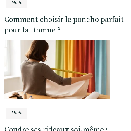
Mode
Comment choisir le poncho parfait
pour l’automne ?
Mode
Coudre ses rideaux soi-même :