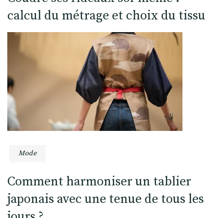
calcul du métrage et choix du tissu
Mode
Comment harmoniser un tablier
japonais avec une tenue de tous les
jours ?