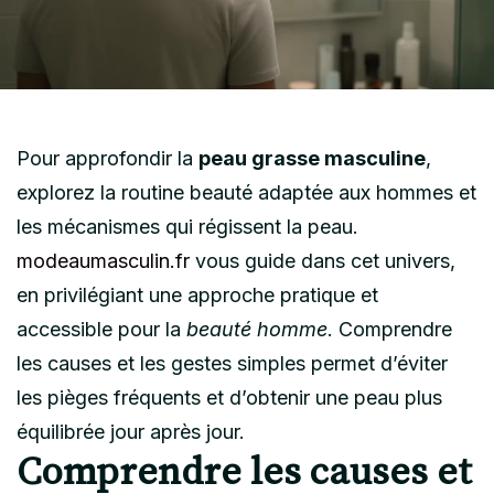
Pour approfondir la
peau grasse masculine
,
explorez la routine beauté adaptée aux hommes et
les mécanismes qui régissent la peau.
modeaumasculin.fr
vous guide dans cet univers,
en privilégiant une approche pratique et
accessible pour la
beauté homme
. Comprendre
les causes et les gestes simples permet d’éviter
les pièges fréquents et d’obtenir une peau plus
équilibrée jour après jour.
Comprendre les causes et