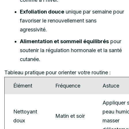
Exfoliation douce
unique par semaine pour
favoriser le renouvellement sans
agressivité.
Alimentation et sommeil équilibrés
pour
soutenir la régulation hormonale et la santé
cutanée.
Tableau pratique pour orienter votre routine :
Élément
Fréquence
Astuce
Appliquer 
Nettoyant
peau humid
Matin et soir
doux
masser