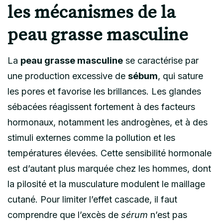
les mécanismes de la
peau grasse masculine
La
peau grasse masculine
se caractérise par
une production excessive de
sébum
, qui sature
les pores et favorise les brillances. Les glandes
sébacées réagissent fortement à des facteurs
hormonaux, notamment les androgènes, et à des
stimuli externes comme la pollution et les
températures élevées. Cette sensibilité hormonale
est d’autant plus marquée chez les hommes, dont
la pilosité et la musculature modulent le maillage
cutané. Pour limiter l’effet cascade, il faut
comprendre que l’excès de
sérum
n’est pas