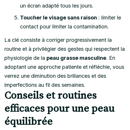
un écran adapté tous les jours.
Toucher le visage sans raison
: limiter le
contact pour limiter la contamination.
La clé consiste à corriger progressivement la
routine et à privilégier des gestes qui respectent la
physiologie de la
peau grasse masculine
. En
adoptant une approche patiente et réfléchie, vous
verrez une diminution des brillances et des
imperfections au fil des semaines.
Conseils et routines
efficaces pour une peau
équilibrée