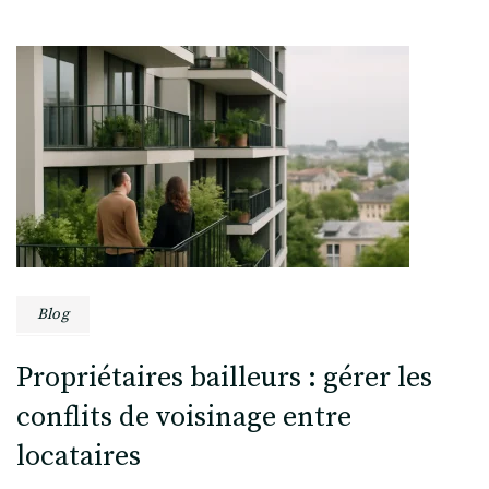
Post
Navigation
Blog
Propriétaires bailleurs : gérer les
conflits de voisinage entre
locataires