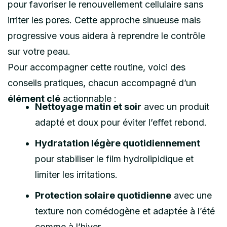
pour favoriser le renouvellement cellulaire sans
irriter les pores. Cette approche sinueuse mais
progressive vous aidera à reprendre le contrôle
sur votre peau.
Pour accompagner cette routine, voici des
conseils pratiques, chacun accompagné d’un
élément clé
actionnable :
Nettoyage matin et soir
avec un produit
adapté et doux pour éviter l’effet rebond.
Hydratation légère quotidiennement
pour stabiliser le film hydrolipidique et
limiter les irritations.
Protection solaire quotidienne
avec une
texture non comédogène et adaptée à l’été
comme à l’hiver.