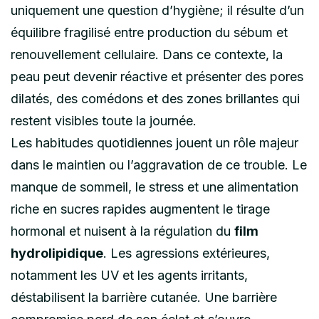
uniquement une question d’hygiène; il résulte d’un
équilibre fragilisé entre production du sébum et
renouvellement cellulaire. Dans ce contexte, la
peau peut devenir réactive et présenter des pores
dilatés, des comédons et des zones brillantes qui
restent visibles toute la journée.
Les habitudes quotidiennes jouent un rôle majeur
dans le maintien ou l’aggravation de ce trouble. Le
manque de sommeil, le stress et une alimentation
riche en sucres rapides augmentent le tirage
hormonal et nuisent à la régulation du
film
hydrolipidique
. Les agressions extérieures,
notamment les UV et les agents irritants,
déstabilisent la barrière cutanée. Une barrière