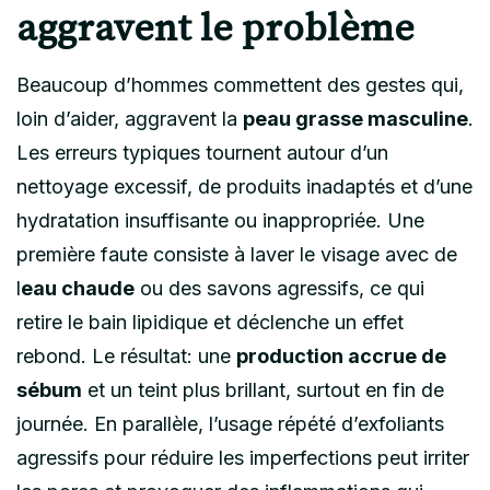
aggravent le problème
Beaucoup d’hommes commettent des gestes qui,
loin d’aider, aggravent la
peau grasse masculine
.
Les erreurs typiques tournent autour d’un
nettoyage excessif, de produits inadaptés et d’une
hydratation insuffisante ou inappropriée. Une
première faute consiste à laver le visage avec de
l
eau chaude
ou des savons agressifs, ce qui
retire le bain lipidique et déclenche un effet
rebond. Le résultat: une
production accrue de
sébum
et un teint plus brillant, surtout en fin de
journée. En parallèle, l’usage répété d’exfoliants
agressifs pour réduire les imperfections peut irriter