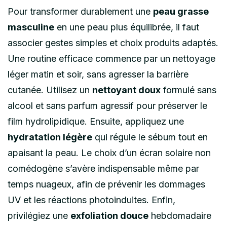
Pour transformer durablement une
peau grasse
masculine
en une peau plus équilibrée, il faut
associer gestes simples et choix produits adaptés.
Une routine efficace commence par un nettoyage
léger matin et soir, sans agresser la barrière
cutanée. Utilisez un
nettoyant doux
formulé sans
alcool et sans parfum agressif pour préserver le
film hydrolipidique. Ensuite, appliquez une
hydratation légère
qui régule le sébum tout en
apaisant la peau. Le choix d’un écran solaire non
comédogène s’avère indispensable même par
temps nuageux, afin de prévenir les dommages
UV et les réactions photoinduites. Enfin,
privilégiez une
exfoliation douce
hebdomadaire