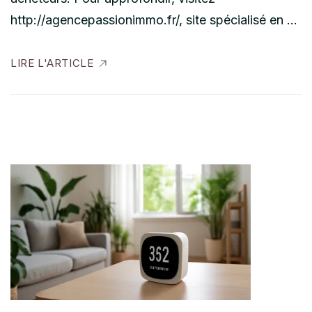
http://agencepassionimmo.fr/, site spécialisé en …
LIRE L'ARTICLE