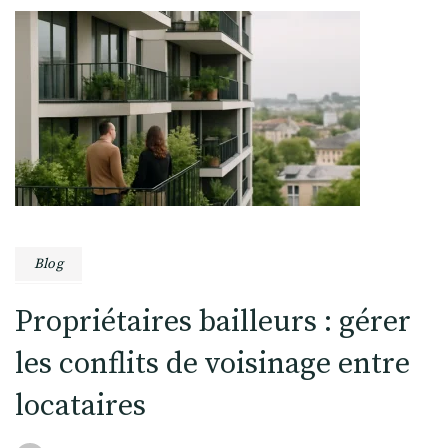
Blog
Propriétaires bailleurs : gérer
les conflits de voisinage entre
locataires