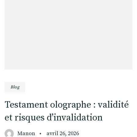
Blog
Testament olographe : validité
et risques d’invalidation
Manon
avril 26, 2026