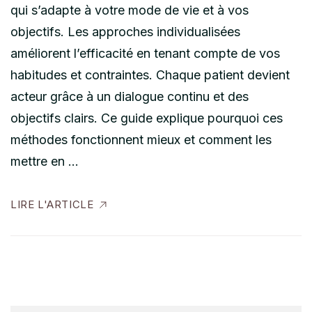
qui s’adapte à votre mode de vie et à vos
objectifs. Les approches individualisées
améliorent l’efficacité en tenant compte de vos
habitudes et contraintes. Chaque patient devient
acteur grâce à un dialogue continu et des
objectifs clairs. Ce guide explique pourquoi ces
méthodes fonctionnent mieux et comment les
mettre en …
LIRE L'ARTICLE