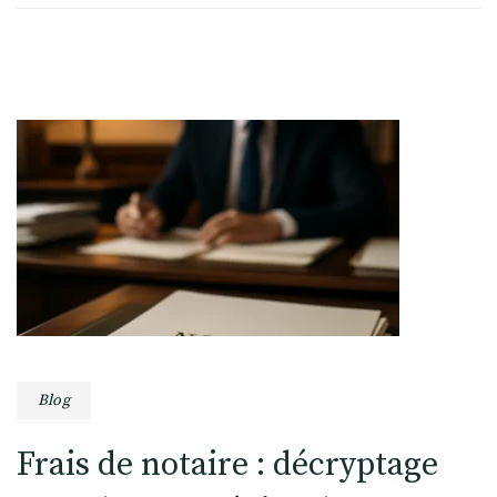
Blog
Frais de notaire : décryptage