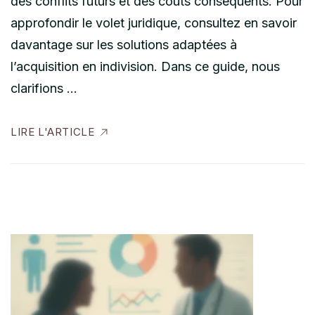
des conflits futurs et des coûts conséquents. Pour
approfondir le volet juridique, consultez en savoir
davantage sur les solutions adaptées à
l’acquisition en indivision. Dans ce guide, nous
clarifions …
LIRE L'ARTICLE