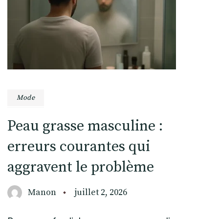
Mode
Peau grasse masculine :
erreurs courantes qui
aggravent le problème
Manon
juillet 2, 2026