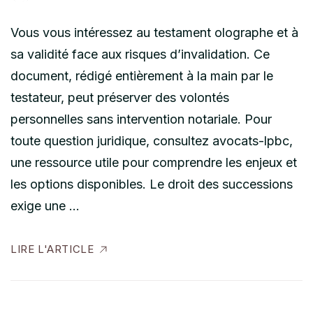
Vous vous intéressez au testament olographe et à
sa validité face aux risques d’invalidation. Ce
document, rédigé entièrement à la main par le
testateur, peut préserver des volontés
personnelles sans intervention notariale. Pour
toute question juridique, consultez avocats-lpbc,
une ressource utile pour comprendre les enjeux et
les options disponibles. Le droit des successions
exige une …
LIRE L'ARTICLE