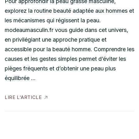
Pour approfondir la peau grasse masculine,
explorez la routine beauté adaptée aux hommes et
les mécanismes qui régissent la peau.
modeaumasculin.fr vous guide dans cet univers,
en privilégiant une approche pratique et
accessible pour la beauté homme. Comprendre les
causes et les gestes simples permet d’éviter les
pièges fréquents et d’obtenir une peau plus
équilibrée …
LIRE L'ARTICLE