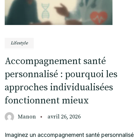
Lifestyle
Accompagnement santé
personnalisé : pourquoi les
approches individualisées
fonctionnent mieux
Manon
avril 26, 2026
Imaginez un accompagnement santé personnalisé