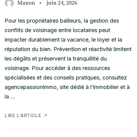
Manon
juin 24, 2026
Pour les propriétaires bailleurs, la gestion des
conflits de voisinage entre locataires peut
impacter durablement la vacance, le loyer et la
réputation du bien. Prévention et réactivité limitent
les dégâts et préservent la tranquillité du
voisinage. Pour accéder à des ressources
spécialisées et des conseils pratiques, consultez
agencepassionimmo, site dédié à l’immobilier et à
la …
LIRE L'ARTICLE