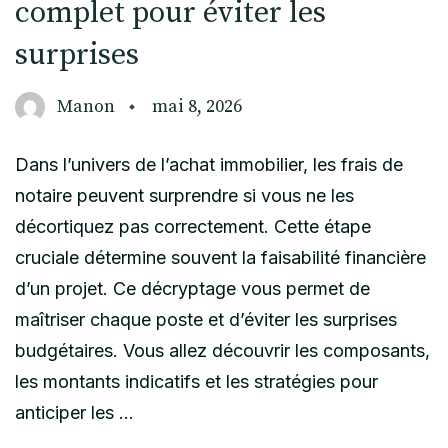
complet pour éviter les
surprises
Manon
mai 8, 2026
Dans l’univers de l’achat immobilier, les frais de
notaire peuvent surprendre si vous ne les
décortiquez pas correctement. Cette étape
cruciale détermine souvent la faisabilité financière
d’un projet. Ce décryptage vous permet de
maîtriser chaque poste et d’éviter les surprises
budgétaires. Vous allez découvrir les composants,
les montants indicatifs et les stratégies pour
anticiper les …