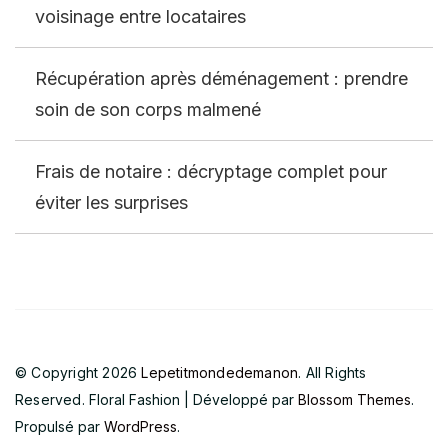
voisinage entre locataires
Récupération après déménagement : prendre
soin de son corps malmené
Frais de notaire : décryptage complet pour
éviter les surprises
© Copyright 2026
Lepetitmondedemanon
. All Rights
Reserved.
Floral Fashion | Développé par
Blossom Themes
.
Propulsé par
WordPress
.