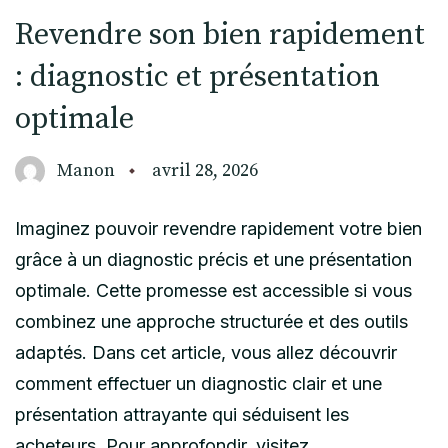
Revendre son bien rapidement
: diagnostic et présentation
optimale
Manon
avril 28, 2026
Imaginez pouvoir revendre rapidement votre bien
grâce à un diagnostic précis et une présentation
optimale. Cette promesse est accessible si vous
combinez une approche structurée et des outils
adaptés. Dans cet article, vous allez découvrir
comment effectuer un diagnostic clair et une
présentation attrayante qui séduisent les
acheteurs. Pour approfondir, visitez