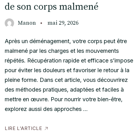
de son corps malmené
Manon
mai 29, 2026
Après un déménagement, votre corps peut être
malmené par les charges et les mouvements
répétés. Récupération rapide et efficace s’impose
pour éviter les douleurs et favoriser le retour à la
pleine forme. Dans cet article, vous découvrirez
des méthodes pratiques, adaptées et faciles à
mettre en œuvre. Pour nourrir votre bien-être,
explorez aussi des approches …
LIRE L'ARTICLE