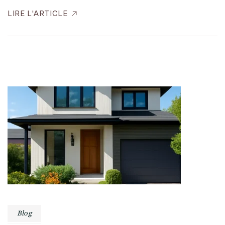
LIRE L'ARTICLE
Blog