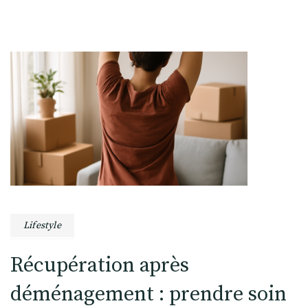
Lifestyle
Récupération après
déménagement : prendre soin