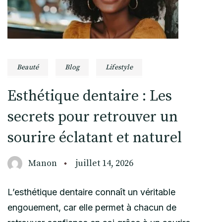
Beauté
Blog
Lifestyle
Esthétique dentaire : Les
secrets pour retrouver un
sourire éclatant et naturel
Manon
juillet 14, 2026
L’esthétique dentaire connaît un véritable
engouement, car elle permet à chacun de