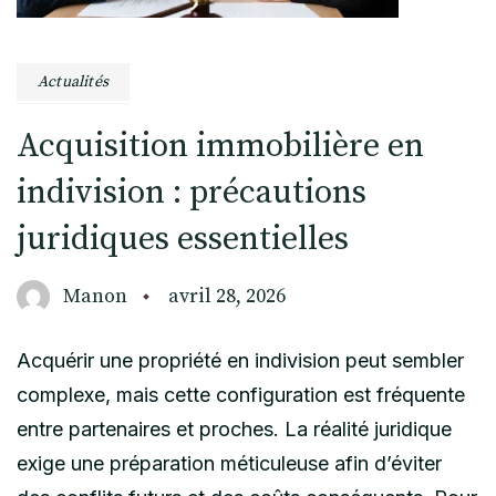
Actualités
Acquisition immobilière en
indivision : précautions
juridiques essentielles
Manon
avril 28, 2026
Acquérir une propriété en indivision peut sembler
complexe, mais cette configuration est fréquente
entre partenaires et proches. La réalité juridique
exige une préparation méticuleuse afin d’éviter