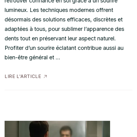
retrouver confiance en soi grâce à un sourire
lumineux. Les techniques modernes offrent
désormais des solutions efficaces, discrètes et
adaptées à tous, pour sublimer l’apparence des
dents tout en préservant leur aspect naturel.
Profiter d’un sourire éclatant contribue aussi au
bien-être général et …
LIRE L'ARTICLE