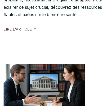
éclairer ce sujet crucial, découvrez des ressources
fiables et axées sur le bien-être santé …
LIRE L'ARTICLE