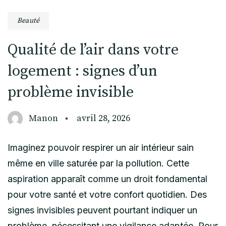
Beauté
Qualité de l’air dans votre
logement : signes d’un
problème invisible
Manon
avril 28, 2026
Imaginez pouvoir respirer un air intérieur sain
même en ville saturée par la pollution. Cette
aspiration apparaît comme un droit fondamental
pour votre santé et votre confort quotidien. Des
signes invisibles peuvent pourtant indiquer un
problème, nécessitant une vigilance adaptée. Pour