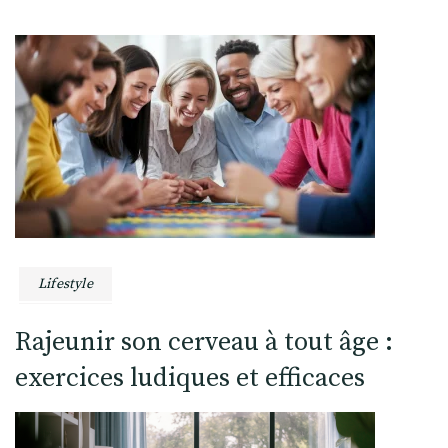
Lifestyle
Rajeunir son cerveau à tout âge :
exercices ludiques et efficaces