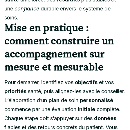
une
confiance
durable envers le système de
soins.
Mise en pratique :
comment construire un
accompagnement sur
mesure et mesurable
Pour démarrer, identifiez vos
objectifs
et vos
priorités
santé, puis alignez-les avec le conseiller.
L’élaboration d’un
plan
de soin
personnalisé
commence par une évaluation
initiale
complète.
Chaque étape doit s’appuyer sur des
données
fiables et des retours concrets du patient. Vous