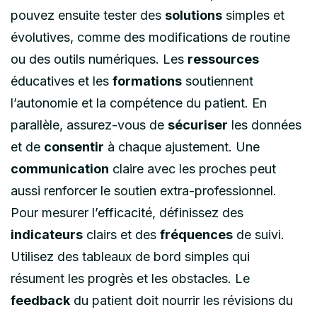
pouvez ensuite tester des
solutions
simples et
évolutives, comme des modifications de routine
ou des outils numériques. Les
ressources
éducatives et les
formations
soutiennent
l’autonomie et la compétence du patient. En
parallèle, assurez-vous de
sécuriser
les données
et de
consentir
à chaque ajustement. Une
communication
claire avec les proches peut
aussi renforcer le soutien extra-professionnel.
Pour mesurer l’efficacité, définissez des
indicateurs
clairs et des
fréquences
de suivi.
Utilisez des tableaux de bord simples qui
résument les progrès et les obstacles. Le
feedback
du patient doit nourrir les révisions du