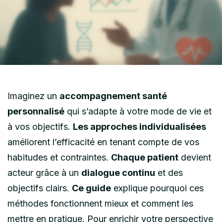
Imaginez un
accompagnement santé
personnalisé
qui s’adapte à votre mode de vie et
à vos objectifs.
Les approches individualisées
améliorent l’efficacité en tenant compte de vos
habitudes et contraintes.
Chaque patient
devient
acteur grâce à un
dialogue continu
et des
objectifs clairs.
Ce guide
explique pourquoi ces
méthodes fonctionnent mieux et comment les
mettre en pratique. Pour enrichir votre perspective