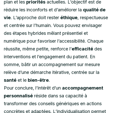
plan et les
priorités
actuelles. L’objectif est de
réduire les inconforts et d’améliorer la
qualité de
vie
. L’approche doit rester
éthique
, respectueuse
et centrée sur l’humain. Vous pouvez envisager
des étapes hybrides mêlant présentiel et
numérique pour favoriser l’accessibilité. Chaque
réussite, même petite, renforce l’
efficacité
des
interventions et l’engagement du patient. En
somme, bâtir un accompagnement sur mesure
relève d’une démarche itérative, centrée sur la
santé
et le
bien-être
.
Pour conclure, l’intérêt d’un
accompagnement
personnalisé
réside dans sa capacité à
transformer des conseils génériques en actions
concrètes et adaptées. L’individualisation permet