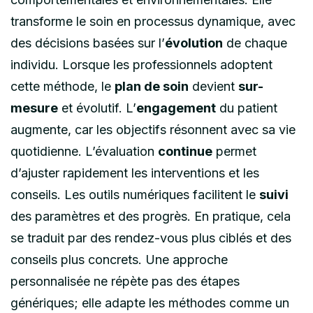
transforme le soin en processus dynamique, avec
des décisions basées sur l’
évolution
de chaque
individu. Lorsque les professionnels adoptent
cette méthode, le
plan de soin
devient
sur-
mesure
et évolutif. L’
engagement
du patient
augmente, car les objectifs résonnent avec sa vie
quotidienne. L’évaluation
continue
permet
d’ajuster rapidement les interventions et les
conseils. Les outils numériques facilitent le
suivi
des paramètres et des progrès. En pratique, cela
se traduit par des rendez-vous plus ciblés et des
conseils plus concrets. Une approche
personnalisée ne répète pas des étapes
génériques; elle adapte les méthodes comme un