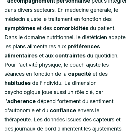
l’
accompagnement personnalisé
peut s’intégrer
dans divers secteurs. En médecine générale, le
médecin ajuste le traitement en fonction des
symptômes
et des
comorbidités
du patient.
Dans le domaine nutritionnel, le diététicien adapte
les plans alimentaires aux
préférences
alimentaires
et aux
contraintes
du quotidien.
Pour l’activité physique, le coach ajuste les
séances en fonction de la
capacité
et des
habitudes
de l’individu. La dimension
psychologique joue aussi un rôle clé, car
l’
adherence
dépend fortement du sentiment
d’autonomie et du
confiance
envers le
thérapeute. Les données issues des capteurs et
des journaux de bord alimentent les ajustements.