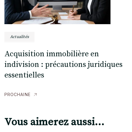
Actualités
Acquisition immobilière en
indivision : précautions juridiques
essentielles
PROCHAINE
Vous aimerez aussi...