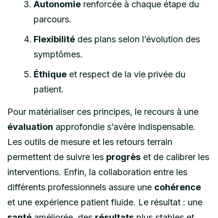
Autonomie
renforcée à chaque étape du
parcours.
Flexibilité
des plans selon l’évolution des
symptômes.
Éthique
et respect de la vie privée du
patient.
Pour matérialiser ces principes, le recours à une
évaluation
approfondie s’avère indispensable.
Les outils de mesure et les retours terrain
permettent de suivre les
progrès
et de calibrer les
interventions. Enfin, la collaboration entre les
différents professionnels assure une
cohérence
et une expérience patient fluide. Le résultat : une
santé
améliorée, des
résultats
plus stables et