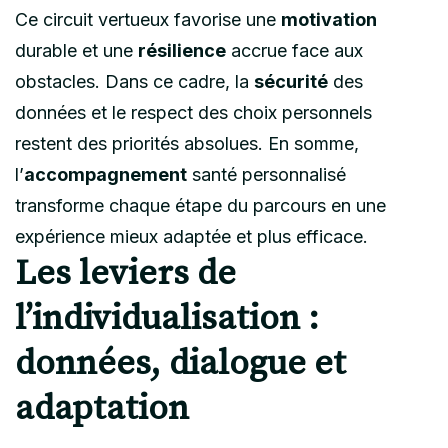
Ce circuit vertueux favorise une
motivation
durable et une
résilience
accrue face aux
obstacles. Dans ce cadre, la
sécurité
des
données et le respect des choix personnels
restent des priorités absolues. En somme,
l’
accompagnement
santé personnalisé
transforme chaque étape du parcours en une
expérience mieux adaptée et plus efficace.
Les leviers de
l’individualisation :
données, dialogue et
adaptation