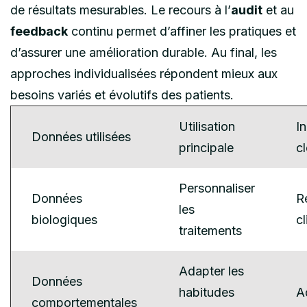
de résultats mesurables. Le recours à l’
audit
et au
feedback
continu permet d’affiner les pratiques et
d’assurer une amélioration durable. Au final, les
approches individualisées répondent mieux aux
besoins variés et évolutifs des patients.
Utilisation
I
Données utilisées
principale
cl
Personnaliser
Données
R
les
biologiques
cl
traitements
Adapter les
Données
habitudes
A
comportementales