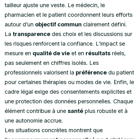
tailleur ajuste une veste. Le médecin, le
pharmacien et le patient coordonnent leurs efforts
autour d’un
objectif commun
clairement défini.
La
transparence
des choix et les discussions sur
les risques renforcent la confiance. L’impact se
mesure en
qualité de vie
et en
résultats
réels,
pas seulement en chiffres isolés. Les
professionnels valorisent la
préférence
du patient
pour certaines thérapies ou modes de vie. Enfin, le
cadre légal exige des consentements explicites et
une protection des données personnelles. Chaque
élément contribue à une
santé
plus robuste et à
une autonomie accrue.
Les situations concrètes montrent que