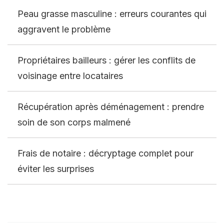
Peau grasse masculine : erreurs courantes qui
aggravent le problème
Propriétaires bailleurs : gérer les conflits de
voisinage entre locataires
Récupération après déménagement : prendre
soin de son corps malmené
Frais de notaire : décryptage complet pour
éviter les surprises