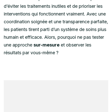
d’éviter les traitements inutiles et de prioriser les
interventions qui fonctionnent vraiment. Avec une
coordination soignée et une transparence parfaite,
les patients tirent parti d’un système de soins plus
humain et efficace. Alors, pourquoi ne pas tester
une approche
sur-mesure
et observer les
résultats par vous-même ?
Post
Navigation