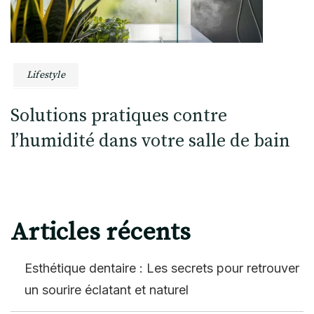
Lifestyle
Solutions pratiques contre
l’humidité dans votre salle de bain
Articles récents
Esthétique dentaire : Les secrets pour retrouver
un sourire éclatant et naturel