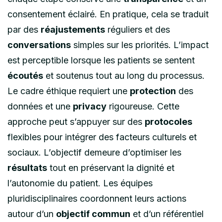
consentement éclairé. En pratique, cela se traduit
par des
réajustements
réguliers et des
conversations
simples sur les priorités. L’impact
est perceptible lorsque les patients se sentent
écoutés
et soutenus tout au long du processus.
Le cadre éthique requiert une
protection
des
données et une
privacy
rigoureuse. Cette
approche peut s’appuyer sur des
protocoles
flexibles pour intégrer des facteurs culturels et
sociaux. L’objectif demeure d’optimiser les
résultats
tout en préservant la dignité et
l’autonomie du patient. Les équipes
pluridisciplinaires coordonnent leurs actions
autour d’un
objectif commun
et d’un référentiel