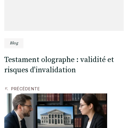
Blog
Testament olographe : validité et
risques d’invalidation
PRÉCÉDENTE