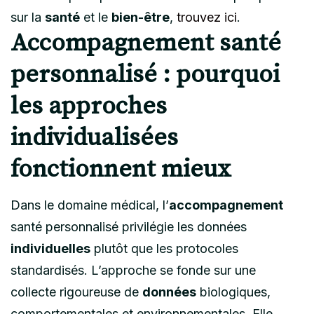
sur la
santé
et le
bien-être
,
trouvez ici
.
Accompagnement santé
personnalisé : pourquoi
les approches
individualisées
fonctionnent mieux
Dans le domaine médical, l’
accompagnement
santé personnalisé privilégie les données
individuelles
plutôt que les protocoles
standardisés. L’approche se fonde sur une
collecte rigoureuse de
données
biologiques,
comportementales et environnementales. Elle