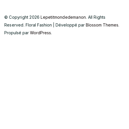
© Copyright 2026
Lepetitmondedemanon
. All Rights
Reserved.
Floral Fashion | Développé par
Blossom Themes
.
Propulsé par
WordPress
.