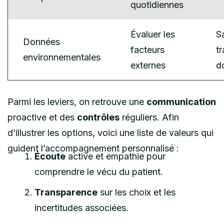
quotidiennes
Évaluer les
S
Données
facteurs
tr
environnementales
externes
d
Parmi les leviers, on retrouve une
communication
proactive et des
contrôles
réguliers. Afin
d’illustrer les options, voici une liste de valeurs qui
guident l’accompagnement personnalisé :
Écoute
active et empathie pour
comprendre le vécu du patient.
Transparence
sur les choix et les
incertitudes associées.