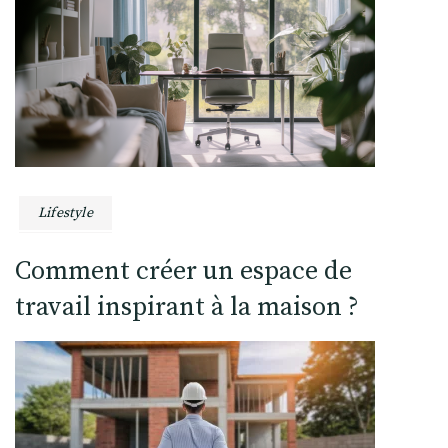
Lifestyle
Comment créer un espace de
travail inspirant à la maison ?