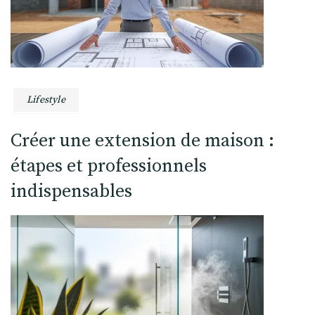
Lifestyle
Créer une extension de maison :
étapes et professionnels
indispensables