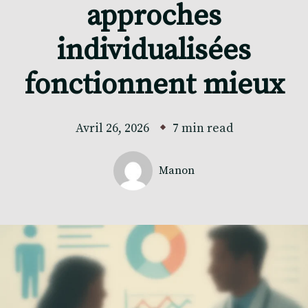
approches
individualisées
fonctionnent mieux
Avril 26, 2026
7 min read
Manon