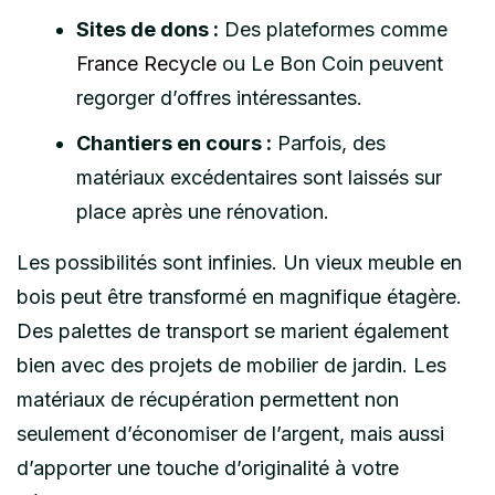
Sites de dons :
Des plateformes comme
France Recycle
ou Le Bon Coin peuvent
regorger d’offres intéressantes.
Chantiers en cours :
Parfois, des
matériaux excédentaires sont laissés sur
place après une rénovation.
Les possibilités sont infinies. Un vieux meuble en
bois peut être transformé en magnifique étagère.
Des palettes de transport se marient également
bien avec des projets de mobilier de jardin. Les
matériaux de récupération permettent non
seulement d’économiser de l’argent, mais aussi
d’apporter une touche d’originalité à votre