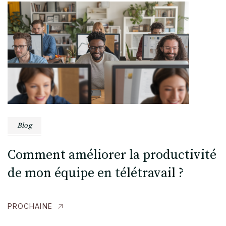
Blog
Comment améliorer la productivité
de mon équipe en télétravail ?
PROCHAINE