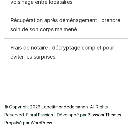
voisinage entre locataires
Récupération après déménagement : prendre
soin de son corps malmené
Frais de notaire : décryptage complet pour
éviter les surprises
© Copyright 2026
Lepetitmondedemanon
. All Rights
Reserved.
Floral Fashion | Développé par
Blossom Themes
.
Propulsé par
WordPress
.