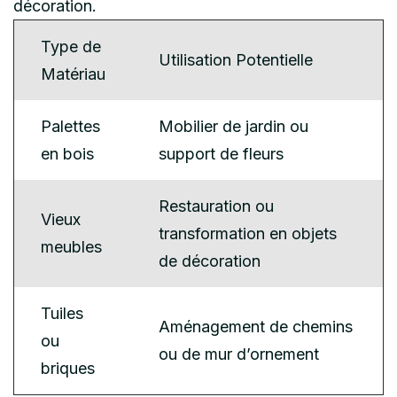
décoration.
Type de
Utilisation Potentielle
Matériau
Palettes
Mobilier de jardin ou
en bois
support de fleurs
Restauration ou
Vieux
transformation en objets
meubles
de décoration
Tuiles
Aménagement de chemins
ou
ou de mur d’ornement
briques