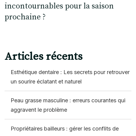
incontournables pour la saison
prochaine ?
Articles récents
Esthétique dentaire : Les secrets pour retrouver
un sourire éclatant et naturel
Peau grasse masculine : erreurs courantes qui
aggravent le problème
Propriétaires bailleurs : gérer les conflits de