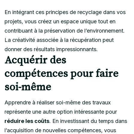
En intégrant ces principes de recyclage dans vos
projets, vous créez un espace unique tout en
contribuant à la préservation de l’environnement.
La créativité associée à la récupération peut
donner des résultats impressionnants.
Acquérir des
compétences pour faire
soi-même
Apprendre à réaliser soi-même des travaux
représente une autre option intéressante pour
réduire les coûts
. En investissant du temps dans
l’acquisition de nouvelles compétences, vous