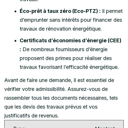
Éco-prêt à taux zéro (Eco-PTZ) :
Il permet
d’emprunter sans intérêts pour financer des
travaux de rénovation énergétique.
Certificats d’économies d’énergie (CEE)
:
De nombreux fournisseurs d’énergie
proposent des primes pour réaliser des
travaux favorisant l’efficacité énergétique.
Avant de faire une demande, il est essentiel de
vérifier votre admissibilité. Assurez-vous de
rassembler tous les documents nécessaires, tels
que les devis des travaux prévus et vos
justificatifs de revenus.