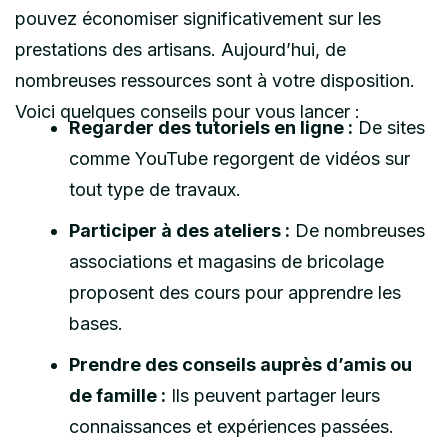
pouvez économiser significativement sur les
prestations des artisans. Aujourd’hui, de
nombreuses ressources sont à votre disposition.
Voici quelques conseils pour vous lancer :
Regarder des tutoriels en ligne :
De sites
comme YouTube regorgent de vidéos sur
tout type de travaux.
Participer à des ateliers :
De nombreuses
associations et magasins de bricolage
proposent des cours pour apprendre les
bases.
Prendre des conseils auprès d’amis ou
de famille :
Ils peuvent partager leurs
connaissances et expériences passées.