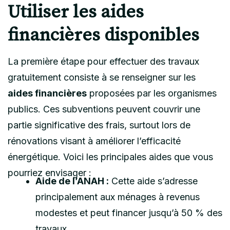
Utiliser les aides
financières disponibles
La première étape pour effectuer des travaux
gratuitement consiste à se renseigner sur les
aides financières
proposées par les organismes
publics. Ces subventions peuvent couvrir une
partie significative des frais, surtout lors de
rénovations visant à améliorer l’efficacité
énergétique. Voici les principales aides que vous
pourriez envisager :
Aide de l’ANAH :
Cette aide s’adresse
principalement aux ménages à revenus
modestes et peut financer jusqu’à 50 % des
travaux.