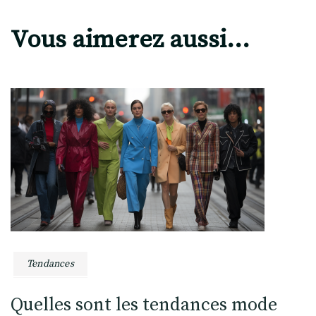
Vous aimerez aussi...
Tendances
Quelles sont les tendances mode