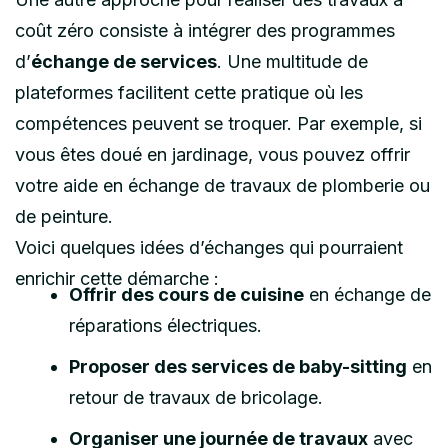
coût zéro consiste à intégrer des programmes
d’
échange de services
. Une multitude de
plateformes facilitent cette pratique où les
compétences peuvent se troquer. Par exemple, si
vous êtes doué en jardinage, vous pouvez offrir
votre aide en échange de travaux de plomberie ou
de peinture.
Voici quelques idées d’échanges qui pourraient
enrichir cette démarche :
Offrir des cours de cuisine
en échange de
réparations électriques.
Proposer des services de baby-sitting
en
retour de travaux de bricolage.
Organiser une journée de travaux
avec