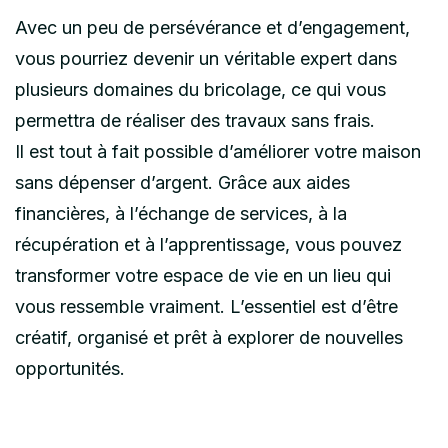
Avec un peu de persévérance et d’engagement,
vous pourriez devenir un véritable expert dans
plusieurs domaines du bricolage, ce qui vous
permettra de réaliser des travaux sans frais.
Il est tout à fait possible d’améliorer votre maison
sans dépenser d’argent. Grâce aux aides
financières, à l’échange de services, à la
récupération et à l’apprentissage, vous pouvez
transformer votre espace de vie en un lieu qui
vous ressemble vraiment. L’essentiel est d’être
créatif, organisé et prêt à explorer de nouvelles
opportunités.