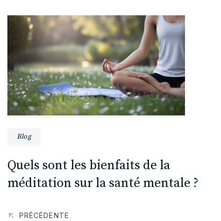
Post
Navigation
Blog
Quels sont les bienfaits de la
méditation sur la santé mentale ?
PRÉCÉDENTE