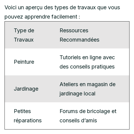
Voici un aperçu des types de travaux que vous
pouvez apprendre facilement :
Type de
Ressources
Travaux
Recommandées
Tutoriels en ligne avec
Peinture
des conseils pratiques
Ateliers en magasin de
Jardinage
jardinage local
Petites
Forums de bricolage et
réparations
conseils d’amis