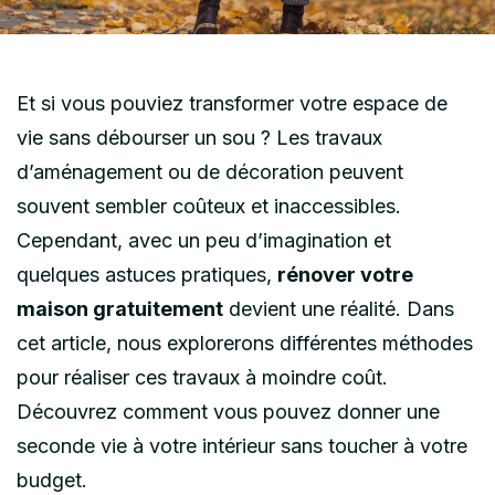
Et si vous pouviez transformer votre espace de
vie sans débourser un sou ? Les travaux
d’aménagement ou de décoration peuvent
souvent sembler coûteux et inaccessibles.
Cependant, avec un peu d’imagination et
quelques astuces pratiques,
rénover votre
maison gratuitement
devient une réalité. Dans
cet article, nous explorerons différentes méthodes
pour réaliser ces travaux à moindre coût.
Découvrez comment vous pouvez donner une
seconde vie à votre intérieur sans toucher à votre
budget.