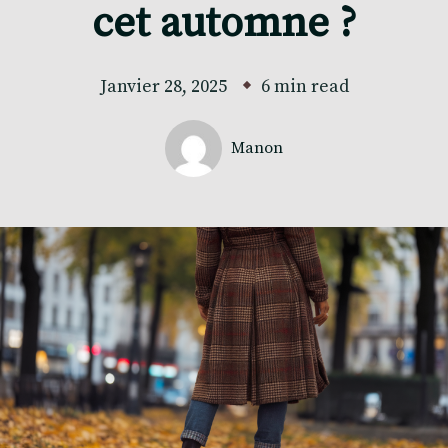
cet automne ?
Janvier 28, 2025
6 min read
Manon