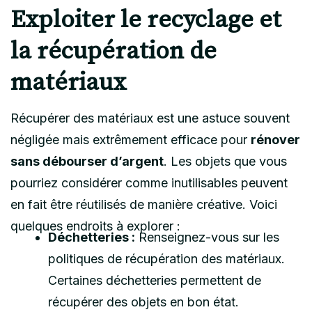
Exploiter le recyclage et
la récupération de
matériaux
Récupérer des matériaux est une astuce souvent
négligée mais extrêmement efficace pour
rénover
sans débourser d’argent
. Les objets que vous
pourriez considérer comme inutilisables peuvent
en fait être réutilisés de manière créative. Voici
quelques endroits à explorer :
Déchetteries :
Renseignez-vous sur les
politiques de récupération des matériaux.
Certaines déchetteries permettent de
récupérer des objets en bon état.