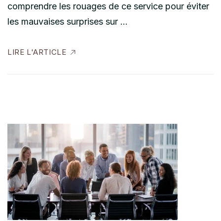
comprendre les rouages de ce service pour éviter
les mauvaises surprises sur …
LIRE L'ARTICLE