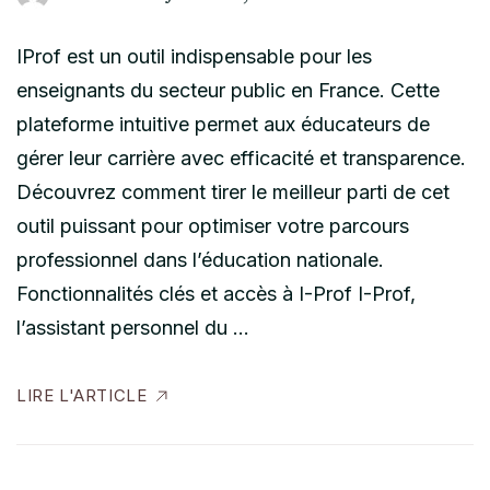
IProf est un outil indispensable pour les
enseignants du secteur public en France. Cette
plateforme intuitive permet aux éducateurs de
gérer leur carrière avec efficacité et transparence.
Découvrez comment tirer le meilleur parti de cet
outil puissant pour optimiser votre parcours
professionnel dans l’éducation nationale.
Fonctionnalités clés et accès à I-Prof I-Prof,
l’assistant personnel du …
LIRE L'ARTICLE