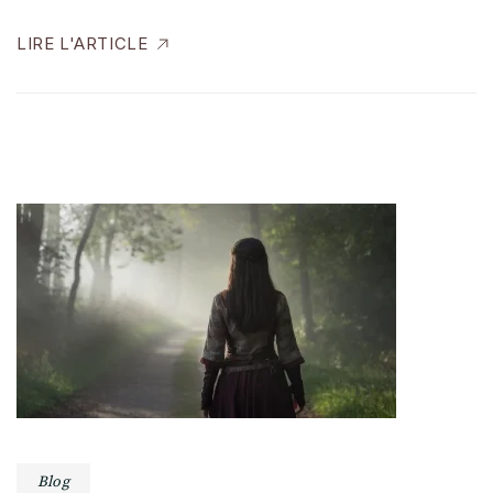
LIRE L'ARTICLE
Blog