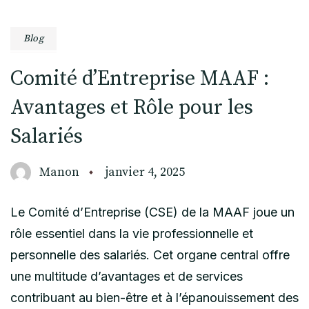
Blog
Comité d’Entreprise MAAF :
Avantages et Rôle pour les
Salariés
Manon
janvier 4, 2025
Le Comité d’Entreprise (CSE) de la MAAF joue un
rôle essentiel dans la vie professionnelle et
personnelle des salariés. Cet organe central offre
une multitude d’avantages et de services
contribuant au bien-être et à l’épanouissement des