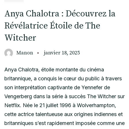
Anya Chalotra : Découvrez la
Révélatrice Étoile de The
Witcher
Manon
janvier 18, 2025
Anya Chalotra, étoile montante du cinéma
britannique, a conquis le cœur du public à travers
son interprétation captivante de Yennefer de
Vengerberg dans la série à succès The Witcher sur
Netflix. Née le 21 juillet 1996 à Wolverhampton,
cette actrice talentueuse aux origines indiennes et
britanniques s’est rapidement imposée comme une