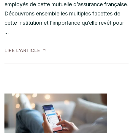
employés de cette mutuelle d’assurance française.
Découvrons ensemble les multiples facettes de
cette institution et l’importance qu’elle revêt pour
…
LIRE L'ARTICLE