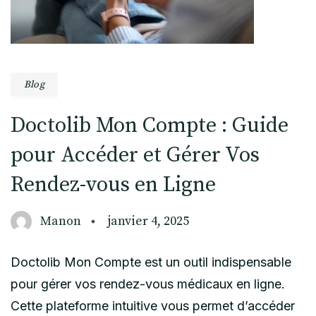
Blog
Doctolib Mon Compte : Guide
pour Accéder et Gérer Vos
Rendez-vous en Ligne
Manon
janvier 4, 2025
Doctolib Mon Compte est un outil indispensable
pour gérer vos rendez-vous médicaux en ligne.
Cette plateforme intuitive vous permet d’accéder