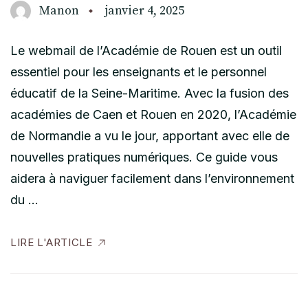
Manon
janvier 4, 2025
Le webmail de l’Académie de Rouen est un outil
essentiel pour les enseignants et le personnel
éducatif de la Seine-Maritime. Avec la fusion des
académies de Caen et Rouen en 2020, l’Académie
de Normandie a vu le jour, apportant avec elle de
nouvelles pratiques numériques. Ce guide vous
aidera à naviguer facilement dans l’environnement
du …
LIRE L'ARTICLE