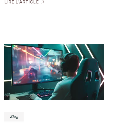
LIRE L'ARTICLE
Blog