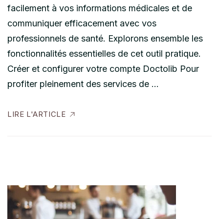
facilement à vos informations médicales et de
communiquer efficacement avec vos
professionnels de santé. Explorons ensemble les
fonctionnalités essentielles de cet outil pratique.
Créer et configurer votre compte Doctolib Pour
profiter pleinement des services de …
LIRE L'ARTICLE