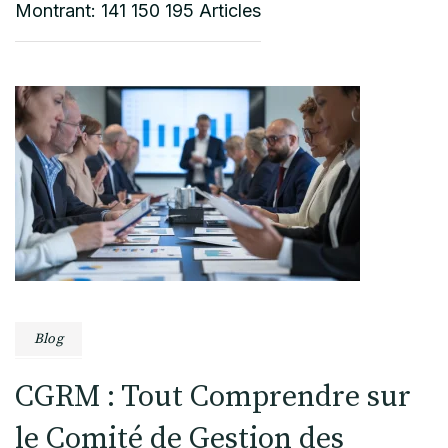
Montrant: 141 150 195 Articles
Blog
CGRM : Tout Comprendre sur
le Comité de Gestion des