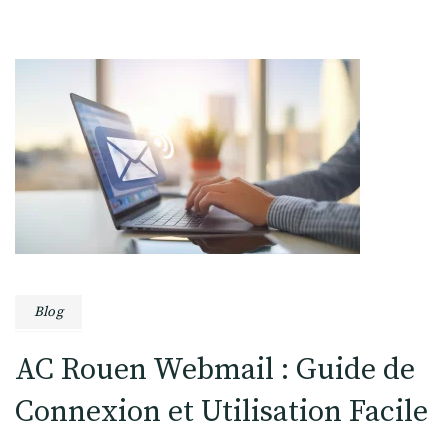
Blog
AC Rouen Webmail : Guide de
Connexion et Utilisation Facile