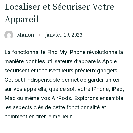
Localiser et Sécuriser Votre
Appareil
Manon
janvier 19, 2025
La fonctionnalité Find My iPhone révolutionne la
manière dont les utilisateurs d’appareils Apple
sécurisent et localisent leurs précieux gadgets.
Cet outil indispensable permet de garder un œil
sur vos appareils, que ce soit votre iPhone, iPad,
Mac ou même vos AirPods. Explorons ensemble
les aspects clés de cette fonctionnalité et
comment en tirer le meilleur …