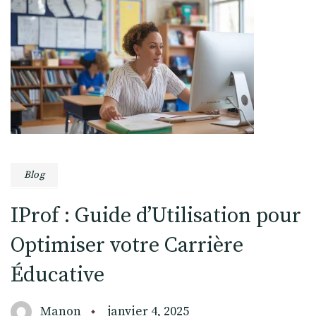
Blog
IProf : Guide d’Utilisation pour
Optimiser votre Carrière
Éducative
Manon
janvier 4, 2025