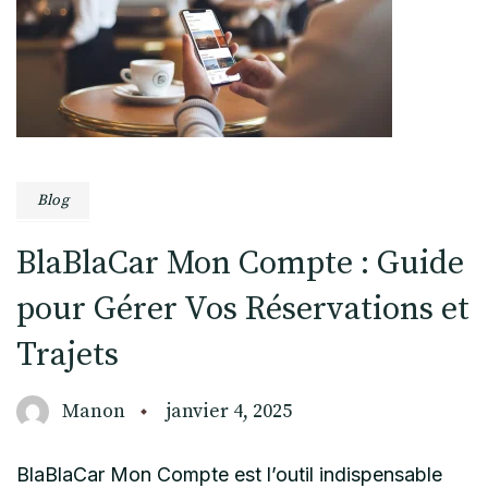
Blog
BlaBlaCar Mon Compte : Guide
pour Gérer Vos Réservations et
Trajets
Manon
janvier 4, 2025
BlaBlaCar Mon Compte est l’outil indispensable