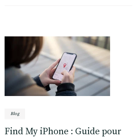
Blog
Find My iPhone : Guide pour