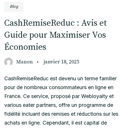
Blog
CashRemiseReduc : Avis et
Guide pour Maximiser Vos
Économies
Manon
janvier 18, 2025
CashRemiseReduc est devenu un terme familier
pour de nombreux consommateurs en ligne en
France. Ce service, proposé par Webloyalty et
various eater partners, offre un programme de
fidélité incluant des remises et réductions sur les
achats en ligne. Cependant, il est capital de