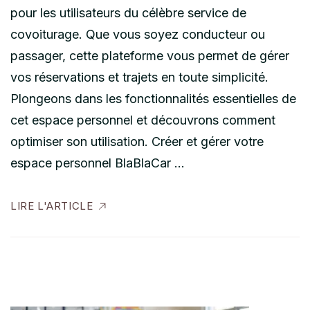
pour les utilisateurs du célèbre service de
covoiturage. Que vous soyez conducteur ou
passager, cette plateforme vous permet de gérer
vos réservations et trajets en toute simplicité.
Plongeons dans les fonctionnalités essentielles de
cet espace personnel et découvrons comment
optimiser son utilisation. Créer et gérer votre
espace personnel BlaBlaCar …
LIRE L'ARTICLE