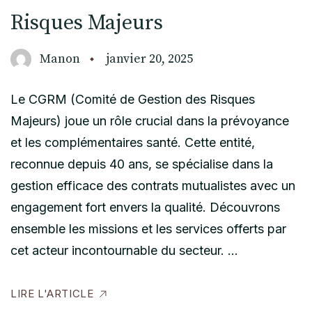
Risques Majeurs
Manon
janvier 20, 2025
Le CGRM (Comité de Gestion des Risques
Majeurs) joue un rôle crucial dans la prévoyance
et les complémentaires santé. Cette entité,
reconnue depuis 40 ans, se spécialise dans la
gestion efficace des contrats mutualistes avec un
engagement fort envers la qualité. Découvrons
ensemble les missions et les services offerts par
cet acteur incontournable du secteur. …
LIRE L'ARTICLE