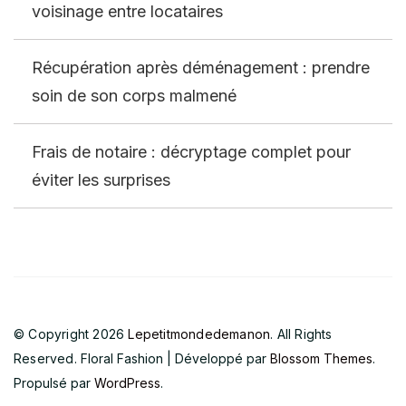
voisinage entre locataires
Récupération après déménagement : prendre
soin de son corps malmené
Frais de notaire : décryptage complet pour
éviter les surprises
© Copyright 2026
Lepetitmondedemanon
. All Rights
Reserved.
Floral Fashion | Développé par
Blossom Themes
.
Propulsé par
WordPress
.