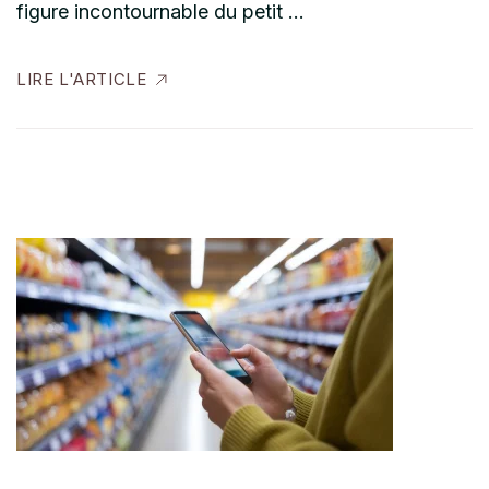
figure incontournable du petit …
LIRE L'ARTICLE