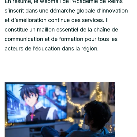
En résumé, le webmail de l’Académie de Reims
s’inscrit dans une démarche globale d’innovation
et d’amélioration continue des services. Il
constitue un maillon essentiel de la chaîne de
communication et de formation pour tous les
acteurs de l’éducation dans la région.
Post
Navigation