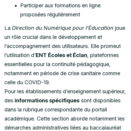
Participer aux formations en ligne
proposées régulièrement
La
Direction du Numérique pour l’Éducation
joue
un rôle crucial dans le développement et
l’accompagnement des utilisateurs. Elle promeut
l’utilisation d’
ENT Écoles et Éclan
, plateformes
essentielles pour la continuité pédagogique,
notamment en période de crise sanitaire comme
celle du COVID-19.
Pour les établissements d’enseignement supérieur,
des
informations spécifiques
sont disponibles
dans la rubrique correspondante du portail
académique. Cette section aborde notamment les
démarches administratives liées au baccalauréat