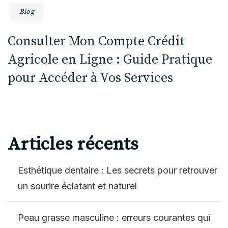
Blog
Consulter Mon Compte Crédit
Agricole en Ligne : Guide Pratique
pour Accéder à Vos Services
Articles récents
Esthétique dentaire : Les secrets pour retrouver
un sourire éclatant et naturel
Peau grasse masculine : erreurs courantes qui