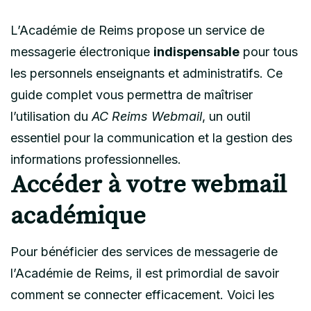
L’Académie de Reims propose un service de
messagerie électronique
indispensable
pour tous
les personnels enseignants et administratifs. Ce
guide complet vous permettra de maîtriser
l’utilisation du
AC Reims Webmail
, un outil
essentiel pour la communication et la gestion des
informations professionnelles.
Accéder à votre webmail
académique
Pour bénéficier des services de messagerie de
l’Académie de Reims, il est primordial de savoir
comment se connecter efficacement. Voici les