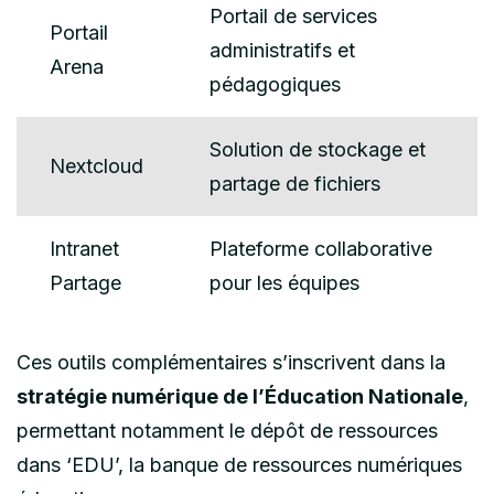
Portail de services
Portail
administratifs et
Arena
pédagogiques
Solution de stockage et
Nextcloud
partage de fichiers
Intranet
Plateforme collaborative
Partage
pour les équipes
Ces outils complémentaires s’inscrivent dans la
stratégie numérique de l’Éducation Nationale
,
permettant notamment le dépôt de ressources
dans ‘EDU’, la banque de ressources numériques