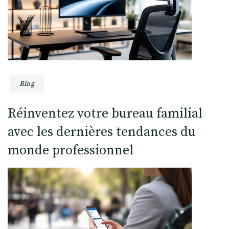
Blog
Réinventez votre bureau familial
avec les dernières tendances du
monde professionnel