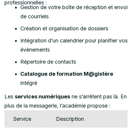
professionnelles :
Gestion de votre boîte de réception et envoi
de courriels
Création et organisation de dossiers
Intégration d’un calendrier pour planifier vos
évènements
Répertoire de contacts
Catalogue de formation M@gistère
intégré
Les
services numériques
ne s’arrêtent pas là. En
plus de la messagerie, l’académie propose :
Service
Description