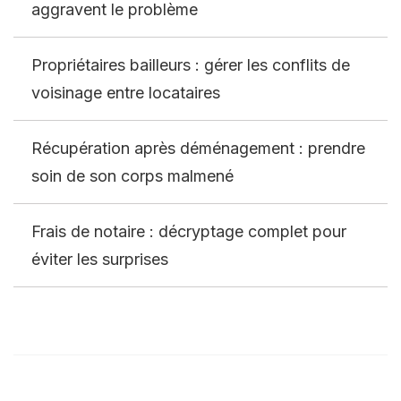
aggravent le problème
Propriétaires bailleurs : gérer les conflits de
voisinage entre locataires
Récupération après déménagement : prendre
soin de son corps malmené
Frais de notaire : décryptage complet pour
éviter les surprises