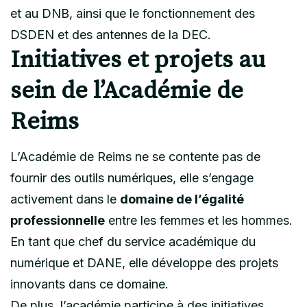
et au DNB, ainsi que le fonctionnement des
DSDEN et des antennes de la DEC.
Initiatives et projets au
sein de l’Académie de
Reims
L’Académie de Reims ne se contente pas de
fournir des outils numériques, elle s’engage
activement dans le
domaine de l’égalité
professionnelle
entre les femmes et les hommes.
En tant que chef du service académique du
numérique et DANE, elle développe des projets
innovants dans ce domaine.
De plus, l’académie participe à des initiatives