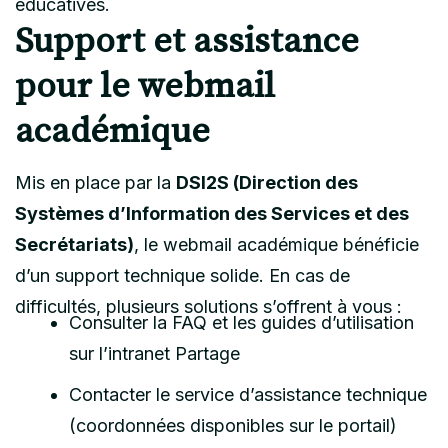
éducatives.
Support et assistance
pour le webmail
académique
Mis en place par la
DSI2S (Direction des
Systèmes d’Information des Services et des
Secrétariats)
, le webmail académique bénéficie
d’un support technique solide. En cas de
difficultés, plusieurs solutions s’offrent à vous :
Consulter la FAQ et les guides d’utilisation
sur l’intranet Partage
Contacter le service d’assistance technique
(coordonnées disponibles sur le portail)