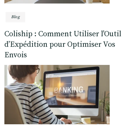
Blog
Coliship : Comment Utiliser l’Outil
d’Expédition pour Optimiser Vos
Envois