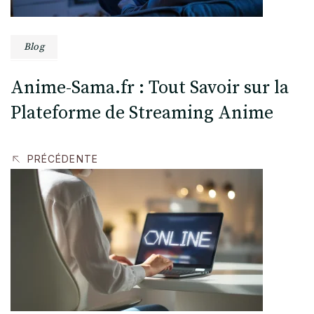
Blog
Anime-Sama.fr : Tout Savoir sur la
Plateforme de Streaming Anime
PRÉCÉDENTE