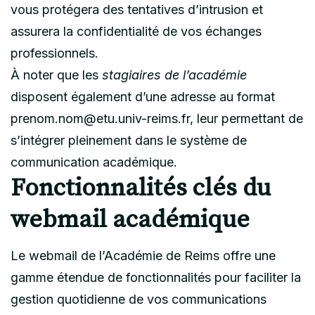
vous protégera des tentatives d’intrusion et
assurera la confidentialité de vos échanges
professionnels.
À noter que les
stagiaires de l’académie
disposent également d’une adresse au format
prenom.nom@etu.univ-reims.fr, leur permettant de
s’intégrer pleinement dans le système de
communication académique.
Fonctionnalités clés du
webmail académique
Le webmail de l’Académie de Reims offre une
gamme étendue de fonctionnalités pour faciliter la
gestion quotidienne de vos communications