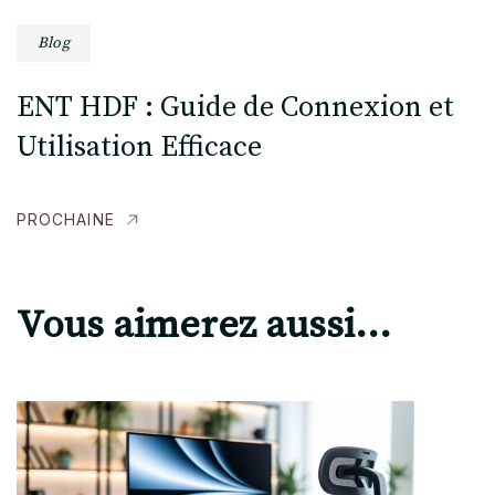
Blog
ENT HDF : Guide de Connexion et
Utilisation Efficace
PROCHAINE
Vous aimerez aussi...