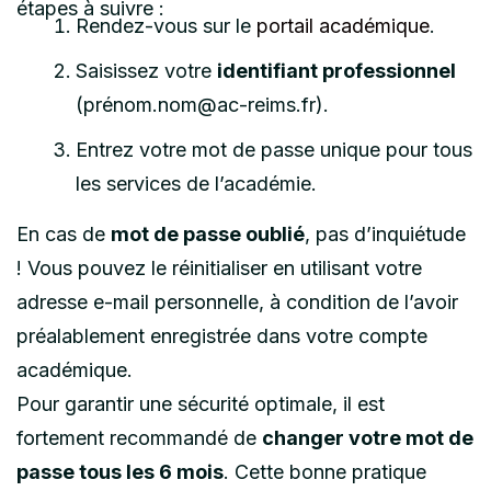
étapes à suivre :
Rendez-vous sur le
portail académique
.
Saisissez votre
identifiant professionnel
(prénom.nom@ac-reims.fr).
Entrez votre mot de passe unique pour tous
les services de l’académie.
En cas de
mot de passe oublié
, pas d’inquiétude
! Vous pouvez le réinitialiser en utilisant votre
adresse e-mail personnelle, à condition de l’avoir
préalablement enregistrée dans votre compte
académique.
Pour garantir une sécurité optimale, il est
fortement recommandé de
changer votre mot de
passe tous les 6 mois
. Cette bonne pratique