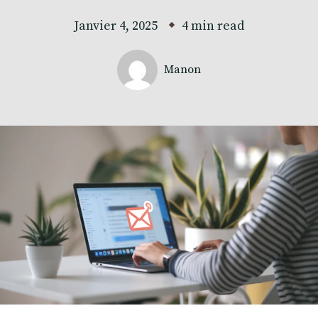
Janvier 4, 2025
4 min read
Manon