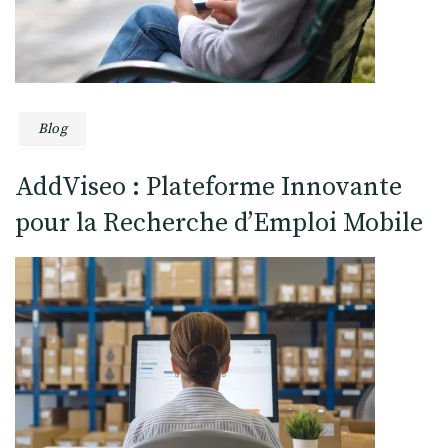
Blog
AddViseo : Plateforme Innovante
pour la Recherche d’Emploi Mobile