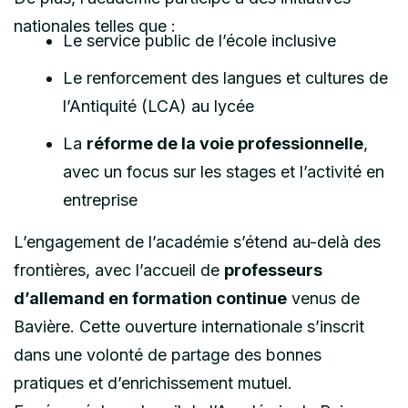
nationales telles que :
Le service public de l’école inclusive
Le renforcement des langues et cultures de
l’Antiquité (LCA) au lycée
La
réforme de la voie professionnelle
,
avec un focus sur les stages et l’activité en
entreprise
L’engagement de l’académie s’étend au-delà des
frontières, avec l’accueil de
professeurs
d’allemand en formation continue
venus de
Bavière. Cette ouverture internationale s’inscrit
dans une volonté de partage des bonnes
pratiques et d’enrichissement mutuel.