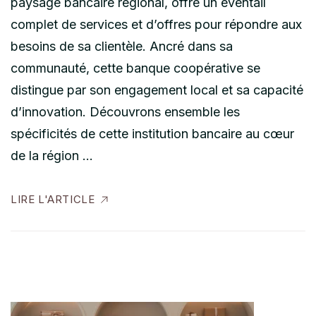
paysage bancaire régional, offre un éventail
complet de services et d’offres pour répondre aux
besoins de sa clientèle. Ancré dans sa
communauté, cette banque coopérative se
distingue par son engagement local et sa capacité
d’innovation. Découvrons ensemble les
spécificités de cette institution bancaire au cœur
de la région …
LIRE L'ARTICLE