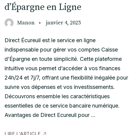
d’Épargne en Ligne
Manon
janvier 4, 2025
Direct Écureuil est le service en ligne
indispensable pour gérer vos comptes Caisse
d’Épargne en toute simplicité. Cette plateforme
intuitive vous permet d’accéder à vos finances
24h/24 et 7j/7, offrant une flexibilité inégalée pour
suivre vos dépenses et vos investissements.
Découvrons ensemble les caractéristiques
essentielles de ce service bancaire numérique.
Avantages de Direct Ecureuil pour …
LIRE L'ARTICLE