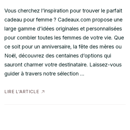
Vous cherchez l’inspiration pour trouver le parfait
cadeau pour femme ? Cadeaux.com propose une
large gamme d’idées originales et personnalisées
pour combler toutes les femmes de votre vie. Que
ce soit pour un anniversaire, la fête des mères ou
Noël, découvrez des centaines d’options qui
sauront charmer votre destinataire. Laissez-vous
guider à travers notre sélection …
LIRE L'ARTICLE