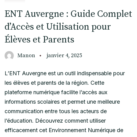
ENT Auvergne : Guide Complet
d’Accès et Utilisation pour
Élèves et Parents
Manon
janvier 4, 2025
L’ENT Auvergne est un outil indispensable pour
les élèves et parents de la région. Cette
plateforme numérique facilite l’accès aux
informations scolaires et permet une meilleure
communication entre tous les acteurs de
l’éducation. Découvrez comment utiliser
efficacement cet Environnement Numérique de