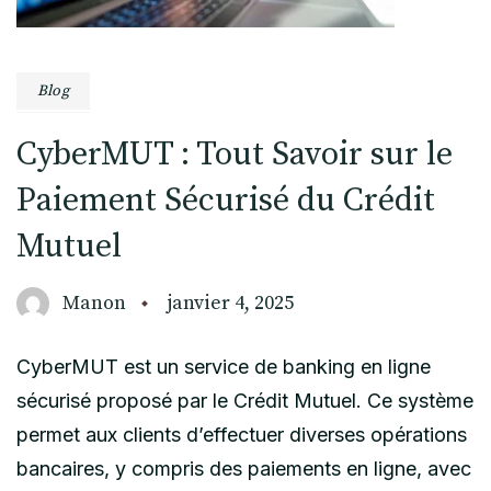
Blog
CyberMUT : Tout Savoir sur le
Paiement Sécurisé du Crédit
Mutuel
Manon
janvier 4, 2025
CyberMUT est un service de banking en ligne
sécurisé proposé par le Crédit Mutuel. Ce système
permet aux clients d’effectuer diverses opérations
bancaires, y compris des paiements en ligne, avec