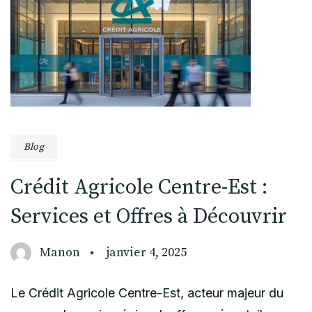
Blog
Crédit Agricole Centre-Est :
Services et Offres à Découvrir
Manon
janvier 4, 2025
Le Crédit Agricole Centre-Est, acteur majeur du