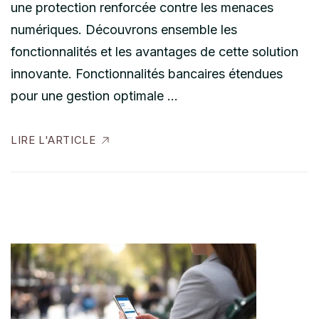
une protection renforcée contre les menaces
numériques. Découvrons ensemble les
fonctionnalités et les avantages de cette solution
innovante. Fonctionnalités bancaires étendues
pour une gestion optimale …
LIRE L'ARTICLE