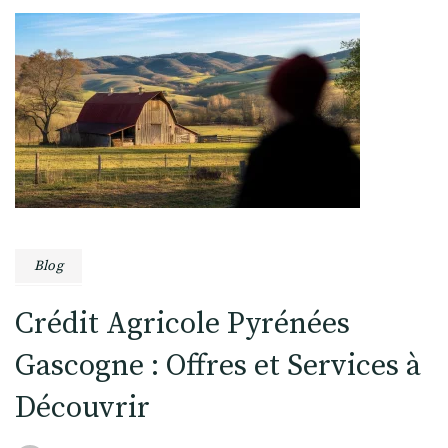
Blog
Crédit Agricole Pyrénées
Gascogne : Offres et Services à
Découvrir