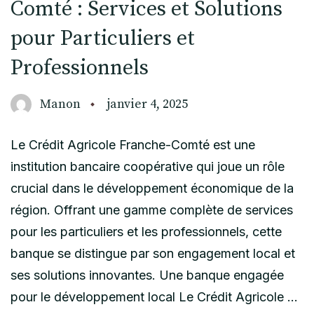
Comté : Services et Solutions
pour Particuliers et
Professionnels
Manon
janvier 4, 2025
Le Crédit Agricole Franche-Comté est une
institution bancaire coopérative qui joue un rôle
crucial dans le développement économique de la
région. Offrant une gamme complète de services
pour les particuliers et les professionnels, cette
banque se distingue par son engagement local et
ses solutions innovantes. Une banque engagée
pour le développement local Le Crédit Agricole …