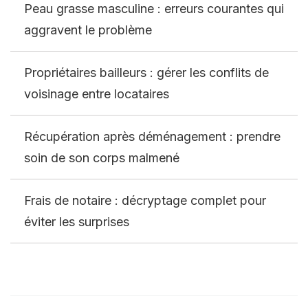
Peau grasse masculine : erreurs courantes qui
aggravent le problème
Propriétaires bailleurs : gérer les conflits de
voisinage entre locataires
Récupération après déménagement : prendre
soin de son corps malmené
Frais de notaire : décryptage complet pour
éviter les surprises