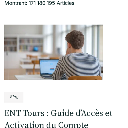
Montrant: 171 180 195 Articles
Blog
ENT Tours : Guide d’Accès et
Activation du Compte