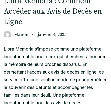
Libra Memoria : Comment
Accéder aux Avis de Décès en
Ligne
Manon
janvier 4, 2025
Libra Memoria s’impose comme une plateforme
incontournable pour ceux qui cherchent à honorer
la mémoire de leurs proches disparus. En
permettant l’accès aux avis de décès en ligne, ce
service offre une solution moderne pour perpétuer
le souvenir des défunts et accompagner les
familles dans leur deuil. Une plateforme
incontournable pour les avis de décès …