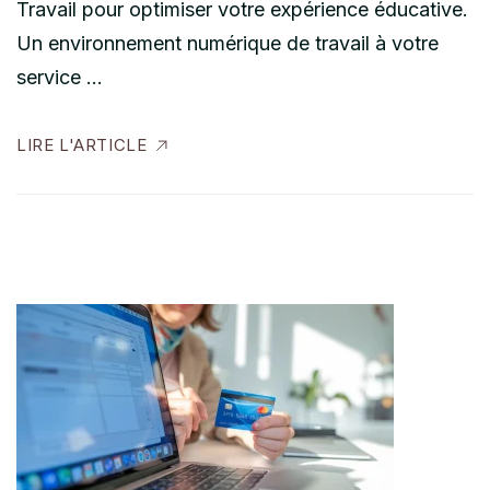
Travail pour optimiser votre expérience éducative.
Un environnement numérique de travail à votre
service …
LIRE L'ARTICLE