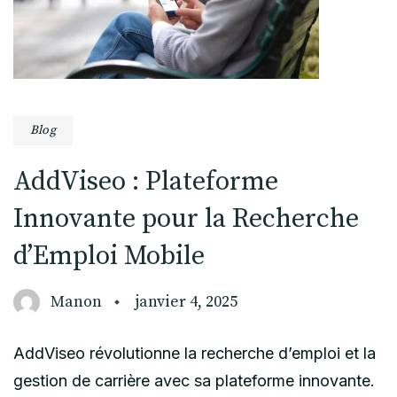
Blog
AddViseo : Plateforme
Innovante pour la Recherche
d’Emploi Mobile
Manon
janvier 4, 2025
AddViseo révolutionne la recherche d’emploi et la
gestion de carrière avec sa plateforme innovante.