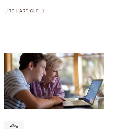
LIRE L'ARTICLE
Blog