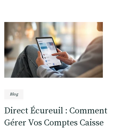
Blog
Direct Écureuil : Comment
Gérer Vos Comptes Caisse