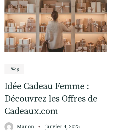
Blog
Idée Cadeau Femme :
Découvrez les Offres de
Cadeaux.com
Manon
janvier 4, 2025