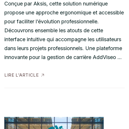
Conçue par Aksis, cette solution numérique
propose une approche ergonomique et accessible
pour faciliter l’évolution professionnelle.
Découvrons ensemble les atouts de cette
interface intuitive qui accompagne les utilisateurs
dans leurs projets professionnels. Une plateforme
innovante pour la gestion de carrière AddViseo …
LIRE L'ARTICLE