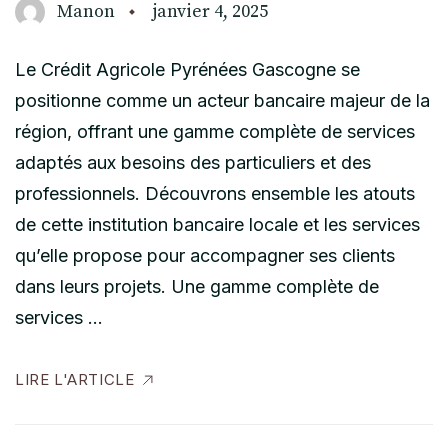
Manon
janvier 4, 2025
Le Crédit Agricole Pyrénées Gascogne se
positionne comme un acteur bancaire majeur de la
région, offrant une gamme complète de services
adaptés aux besoins des particuliers et des
professionnels. Découvrons ensemble les atouts
de cette institution bancaire locale et les services
qu’elle propose pour accompagner ses clients
dans leurs projets. Une gamme complète de
services …
LIRE L'ARTICLE