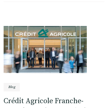
Blog
Crédit Agricole Franche-