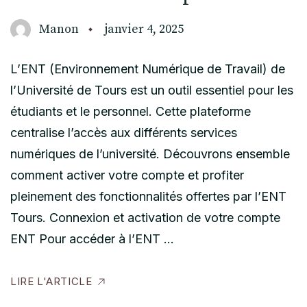
Manon
janvier 4, 2025
L’ENT (Environnement Numérique de Travail) de
l’Université de Tours est un outil essentiel pour les
étudiants et le personnel. Cette plateforme
centralise l’accès aux différents services
numériques de l’université. Découvrons ensemble
comment activer votre compte et profiter
pleinement des fonctionnalités offertes par l’ENT
Tours. Connexion et activation de votre compte
ENT Pour accéder à l’ENT …
LIRE L'ARTICLE