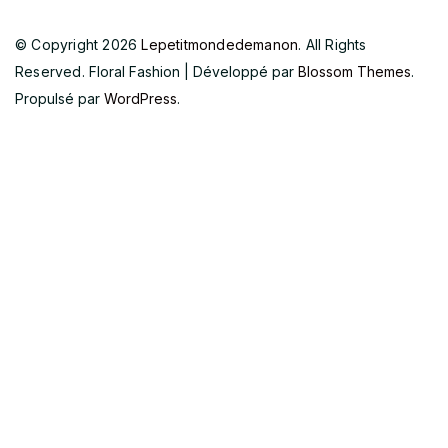
© Copyright 2026
Lepetitmondedemanon
. All Rights
Reserved.
Floral Fashion | Développé par
Blossom Themes
.
Propulsé par
WordPress
.